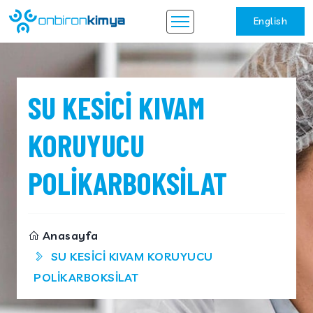
English
SU KESİCİ KIVAM
KORUYUCU
POLİKARBOKSİLAT
Anasayfa
SU KESİCİ KIVAM KORUYUCU
POLİKARBOKSİLAT