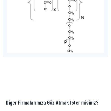
Diğer Firmalarımıza Göz Atmak İster misiniz?